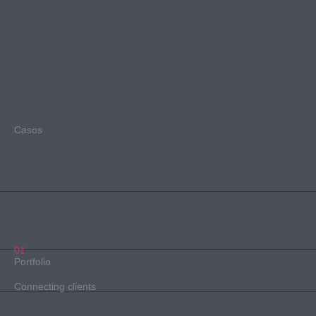
Casos
01
Portfolio
Connecting clients