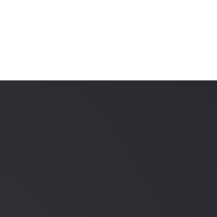
Contact