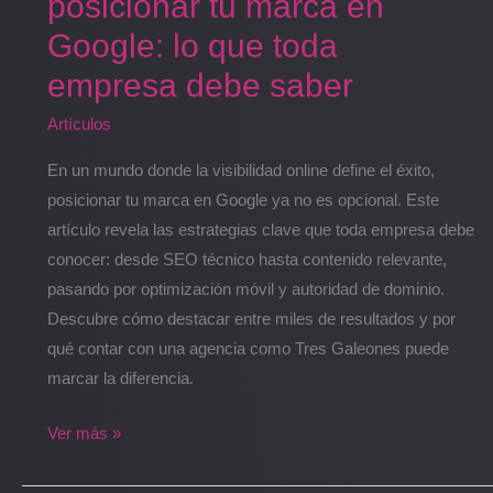
posicionar tu marca en
Google: lo que toda
empresa debe saber
Artículos
En un mundo donde la visibilidad online define el éxito,
posicionar tu marca en Google ya no es opcional. Este
artículo revela las estrategias clave que toda empresa debe
conocer: desde SEO técnico hasta contenido relevante,
pasando por optimización móvil y autoridad de dominio.
Descubre cómo destacar entre miles de resultados y por
qué contar con una agencia como Tres Galeones puede
marcar la diferencia.
Ver más »