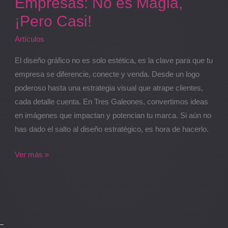
Empresas: No es Magia,
¡Pero Casi!
Artículos
El diseño gráfico no es solo estética, es la clave para que tu
empresa se diferencie, conecte y venda. Desde un logo
poderoso hasta una estrategia visual que atrape clientes,
cada detalle cuenta. En Tres Galeones, convertimos ideas
en imágenes que impactan y potencian tu marca. Si aún no
has dado el salto al diseño estratégico, es hora de hacerlo.
Ver más »