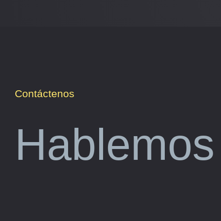
Contáctenos
Hablemos