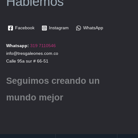
Hablemos
Facebook
Instagram
WhatsApp
Whatsapp:
319 7110546
info@tresgaleones.com.co
Calle 95a sur # 66-51
Seguimos creando un
mundo mejor