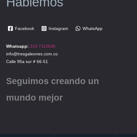
Hablemos
Facebook
Instagram
WhatsApp
Whatsapp:
319 7110546
info@tresgaleones.com.co
Calle 95a sur # 66-51
Seguimos creando un
mundo mejor