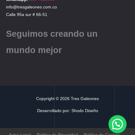
info@tresgaleones.com.co
Calle 95a sur # 66-51
Seguimos creando un
mundo mejor
Copyright © 2026 Tres Galeones
Desarrollado por:
Shodo Diseño
Aviso Legal
Política de Privacidad
Política de Cookies