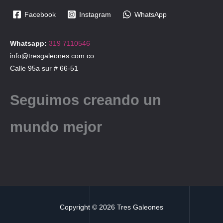
Facebook
Instagram
WhatsApp
Whatsapp:
319 7110546
info@tresgaleones.com.co
Calle 95a sur # 66-51
Seguimos creando un
mundo mejor
Copyright © 2026 Tres Galeones