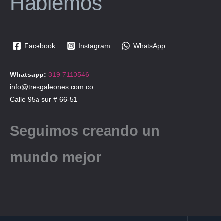
Hablemos
Facebook
Instagram
WhatsApp
Whatsapp:
319 7110546
info@tresgaleones.com.co
Calle 95a sur # 66-51
Seguimos creando un
mundo mejor