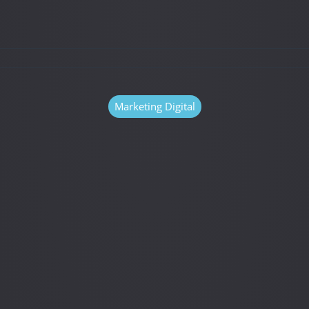
Marketing Digital