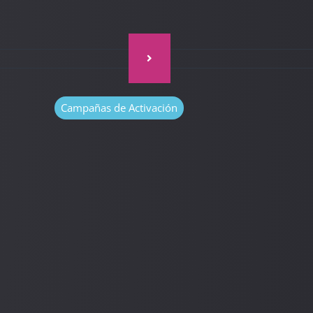
Campañas de Activación