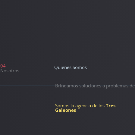
04
Quiénes Somos
Nosotros
Brindamos soluciones a problemas de 
Somos la agencia de los
Tres
Galeones