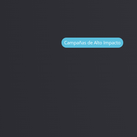
Campañas de Alto Impacto