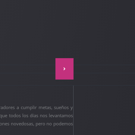
adores a cumplir metas, sueños y
que todos los días nos levantamos
uciones novedosas, pero no podemos