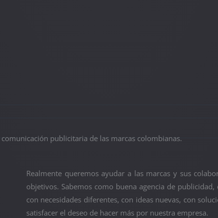
comunicación publicitaria de las marcas colombianas.
Realmente queremos ayudar a las marcas y sus colabor
objetivos. Sabemos como buena agencia de publicidad, 
con necesidades diferentes, con ideas nuevas, con sol
satisfacer el deseo de hacer más por nuestra empresa.