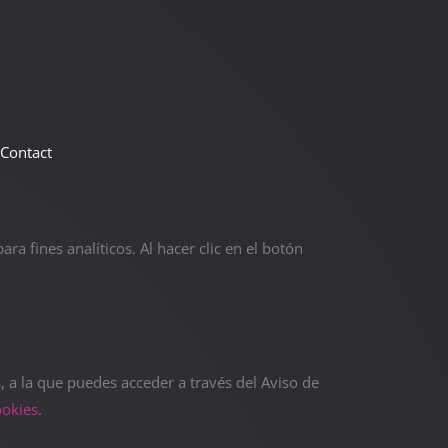
Contact
ra fines analíticos. Al hacer clic en el botón
 a la que puedes acceder a través del Aviso de
ookies
.