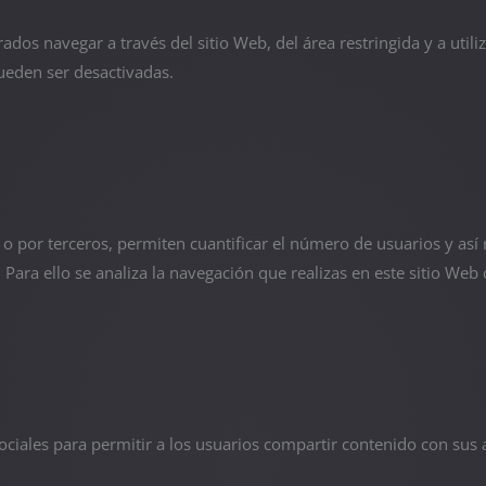
ados navegar a través del sitio Web, del área restringida y a util
ueden ser desactivadas.
o por terceros, permiten cuantificar el número de usuarios y así re
 Para ello se analiza la navegación que realizas en este sitio Web 
ociales para permitir a los usuarios compartir contenido con sus