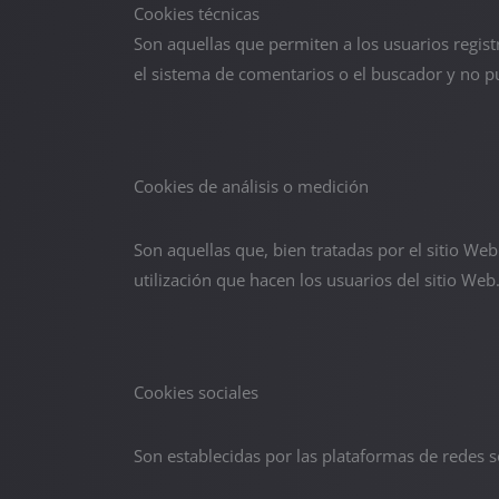
Cookies técnicas
Son aquellas que permiten a los usuarios registr
el sistema de comentarios o el buscador y no p
Cookies de análisis o medición
Son aquellas que, bien tratadas por el sitio Web 
utilización que hacen los usuarios del sitio Web.
Cookies sociales
Son establecidas por las plataformas de redes s