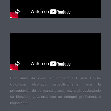
Produjimos un video en formato HD para Holcim
Colombia, diseñado específicamente para la
presentación de su marca a nivel nacional, destacando
su identidad y valores con un enfoque profesional e
impactante.