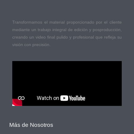
Transformamos el material proporcionado por el cliente
mediante un trabajo integral de edición y posproducción,
creando un video final pulido y profesional que refleja su
visión con precisión.
Más de Nosotros