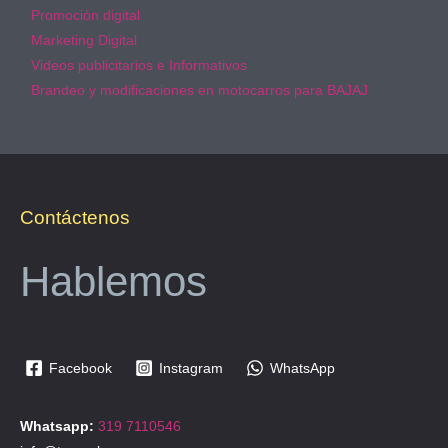
Promoción digital
Marketing Digital
Videos publicitarios e Informativos
Brandeo y modificaciones en motocarros para BAJAJ
Contáctenos
Hablemos
Facebook
Instagram
WhatsApp
Whatsapp:
319 7110546