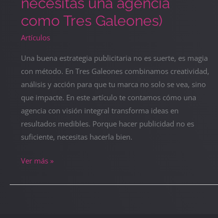
necesitas una agencia
como Tres Galeones)
Artículos
Una buena estrategia publicitaria no es suerte, es magia
con método. En Tres Galeones combinamos creatividad,
análisis y acción para que tu marca no solo se vea, sino
que impacte. En este artículo te contamos cómo una
agencia con visión integral transforma ideas en
resultados medibles. Porque hacer publicidad no es
suficiente, necesitas hacerla bien.
Ver más »