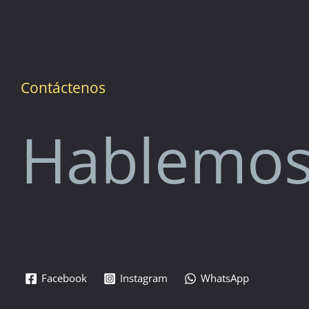
Contáctenos
Hablemo
Facebook
Instagram
WhatsApp