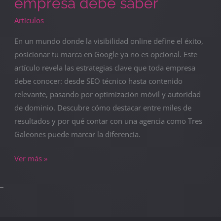
empresa debe saber
Artículos
En un mundo donde la visibilidad online define el éxito,
posicionar tu marca en Google ya no es opcional. Este
artículo revela las estrategias clave que toda empresa
debe conocer: desde SEO técnico hasta contenido
relevante, pasando por optimización móvil y autoridad
de dominio. Descubre cómo destacar entre miles de
resultados y por qué contar con una agencia como Tres
Galeones puede marcar la diferencia.
Ver más »