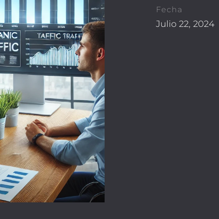
Fecha
Julio 22, 2024