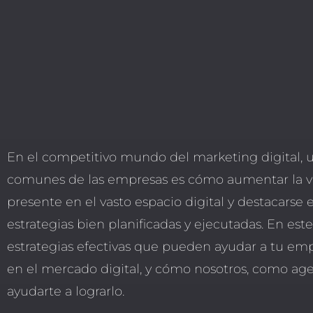
En el competitivo mundo del marketing digital, 
comunes de las empresas es cómo aumentar la vis
presente en el vasto espacio digital y destacarse 
estrategias bien planificadas y ejecutadas. En est
estrategias efectivas que pueden ayudar a tu emp
en el mercado digital, y cómo nosotros, como ag
ayudarte a lograrlo.