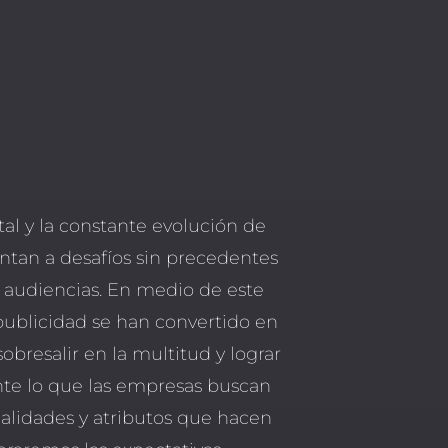
al y la constante evolución de
ntan a desafíos sin precedentes
s audiencias. En medio de este
ublicidad se han convertido en
obresalir en la multitud y lograr
nte lo que las empresas buscan
alidades y atributos que hacen