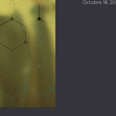
Octubre 18, 20