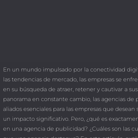
En un mundo impulsado por la conectividad digit
las tendencias de mercado, las empresas se enfre
en su búsqueda de atraer, retener y cautivar a su
panorama en constante cambio, las agencias de p
aliados esenciales para las empresas que desean s
un impacto significativo. Pero, ¿qué es exactame
en una agencia de publicidad? ¿Cuáles son las cu