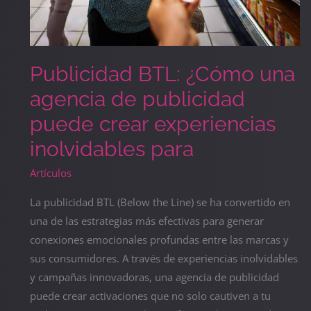
Publicidad BTL: ¿Cómo una
agencia de publicidad
puede crear experiencias
inolvidables para
Artículos
La publicidad BTL (Below the Line) se ha convertido en
una de las estrategias más efectivas para generar
conexiones emocionales profundas entre las marcas y
sus consumidores. A través de experiencias inolvidables
y campañas innovadoras, una agencia de publicidad
puede crear activaciones que no solo cautiven a tu