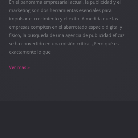
En el panorama empresarial actual, la publicidad y el
marketing son dos herramientas esenciales para
impulsar el crecimiento y el éxito. A medida que las
empresas compiten en el abarrotado espacio digital y
físico, la búsqueda de una agencia de publicidad eficaz
se ha convertido en una misión crítica. ¿Pero qué es
exactamente lo que
Ver más »