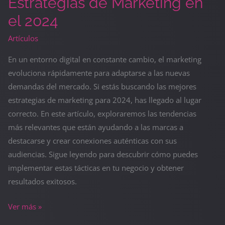
Estrategias de Marketing en
el 2024
Artículos
En un entorno digital en constante cambio, el marketing
evoluciona rápidamente para adaptarse a las nuevas
demandas del mercado. Si estás buscando las mejores
estrategias de marketing para 2024, has llegado al lugar
correcto. En este artículo, exploraremos las tendencias
más relevantes que están ayudando a las marcas a
destacarse y crear conexiones auténticas con sus
audiencias. Sigue leyendo para descubrir cómo puedes
implementar estas tácticas en tu negocio y obtener
resultados exitosos.
Ver más »