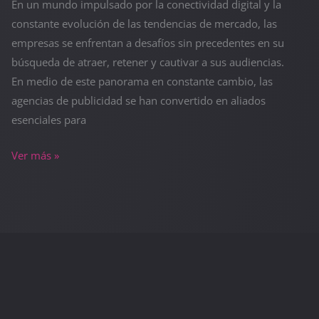
En un mundo impulsado por la conectividad digital y la
constante evolución de las tendencias de mercado, las
empresas se enfrentan a desafíos sin precedentes en su
búsqueda de atraer, retener y cautivar a sus audiencias.
En medio de este panorama en constante cambio, las
agencias de publicidad se han convertido en aliados
esenciales para
Ver más »