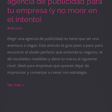
agencia de publicidad para
tu empresa (y no morir en
el intento)
Artículos
Elegir una agencia de publicidad no tiene que ser una
aventura a ciegas. Este artículo te guía paso a paso para
encontrar el aliado perfecto que entienda tu negocio, te
dé resultados medibles y eleve tu marca al siguiente
nivel. Ideal para empresas que quieren dejar de
improvisar y comenzar a crecer con estrategia.
Ver más »