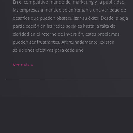
En el competitivo mundo del marketing y la publicidad,
las empresas a menudo se enfrentan a una variedad de
desafíos que pueden obstaculizar su éxito. Desde la baja
participación en las redes sociales hasta la falta de
claridad en el retorno de inversión, estos problemas
pueden ser frustrantes. Afortunadamente, existen
soluciones efectivas para cada uno
Ver más »