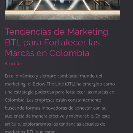
Tendencias de Marketing
BTL para Fortalecer las
Marcas en Colombia
Artículos
En el dinámico y siempre cambiante mundo del
marketing, el Below The Line (BTL) ha emergido como
una estrategia poderosa para fortalecer las marcas en
Colombia. Las empresas están constantemente
buscando formas innovadoras de conectar con su
audiencia de manera efectiva y memorable. En este
artículo, exploraremos las tendencias actuales de
marketing BTL que están